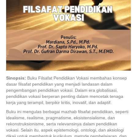
Sinopsis:
Buku Filsafat Pendidikan Vokasi membahas konsep
dasar filsafat pendidikan yang menjadi landasan dalam
pengembangan pendidikan vokasi. Dalam era globalisasi,
pendidikan vokasi berperan penting dalam mencetak tenaga
kerja yang terampil, berpikir kritis, inovatif, dan adaptif.
Buku ini mengulas berbagai mazhab filsafat pendidikan, seperti
idealisme, realisme, pragmatisme, eksistensialisme, dan
rekonstruksionisme, serta relevansinya dalam pendidikan
vokasi. Selain itu, aspek epistemologi, ontologi, dan aksiologi
dikaji untuk membentuk kurikulum, metode pembelajaran, dan