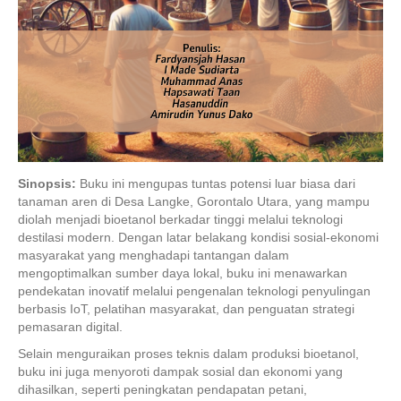
Sinopsis:
Buku ini mengupas tuntas potensi luar biasa dari
tanaman aren di Desa Langke, Gorontalo Utara, yang mampu
diolah menjadi bioetanol berkadar tinggi melalui teknologi
destilasi modern. Dengan latar belakang kondisi sosial-ekonomi
masyarakat yang menghadapi tantangan dalam
mengoptimalkan sumber daya lokal, buku ini menawarkan
pendekatan inovatif melalui pengenalan teknologi penyulingan
berbasis IoT, pelatihan masyarakat, dan penguatan strategi
pemasaran digital.
Selain menguraikan proses teknis dalam produksi bioetanol,
buku ini juga menyoroti dampak sosial dan ekonomi yang
dihasilkan, seperti peningkatan pendapatan petani,