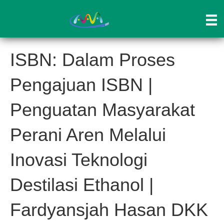
ISBN: Dalam Proses
Pengajuan ISBN |
Penguatan Masyarakat
Perani Aren Melalui
Inovasi Teknologi
Destilasi Ethanol |
Fardyansjah Hasan DKK