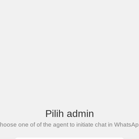
Pilih admin
hoose one of of the agent to initiate chat in WhatsAp