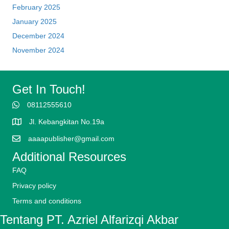
February 2025
January 2025
December 2024
November 2024
Get In Touch!
08112555610
Jl. Kebangkitan No.19a
aaaapublisher@gmail.com
Additional Resources
FAQ
Privacy policy
Terms and conditions
Tentang PT. Azriel Alfarizqi Akbar