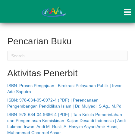
Pencarian Buku
Aktivitas Penerbit
ISBN: Proses Pengajuan | Birokrasi Pelayanan Publik | Irwan
Ade Saputra
ISBN: 978-634-05-0972-4 (PDF) | Perencanaan
Pengembangan Pendidikan Islam | Dr. Mulyadi, S.Ag., M.Pd
ISBN: 978-634-04-9686-4 (PDF) | Tata Kelola Pemerintahan
dan Pengentasan Kemiskinan: Kajian Desa di Indonesia | Andi
Lukman Irwan, Andi M. Rusli, A. Hasyim Asyari Amir Husni,
Muhammad Chaeroel Ansar