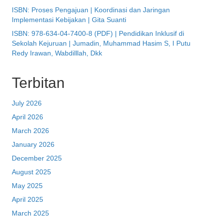
ISBN: Proses Pengajuan | Koordinasi dan Jaringan
Implementasi Kebijakan | Gita Suanti
ISBN: 978-634-04-7400-8 (PDF) | Pendidikan Inklusif di
Sekolah Kejuruan | Jumadin, Muhammad Hasim S, I Putu
Redy Irawan, Wabdilllah, Dkk
Terbitan
July 2026
April 2026
March 2026
January 2026
December 2025
August 2025
May 2025
April 2025
March 2025